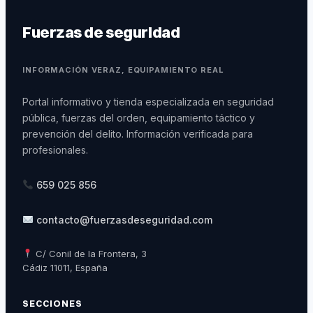
Fuerzas de seguridad
INFORMACIÓN VERAZ, EQUIPAMIENTO REAL
Portal informativo y tienda especializada en seguridad
pública, fuerzas del orden, equipamiento táctico y
prevención del delito. Información verificada para
profesionales.
659 025 856
contacto@fuerzasdeseguridad.com
C/ Conil de la Frontera, 3
Cádiz 11011, España
SECCIONES