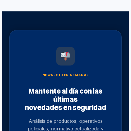
NEWSLETTER SEMANAL
Mantente al día con las
últimas
novedades en seguridad
Análisis de productos, operativos
policiales, normativa actualizada y