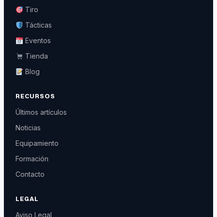
Tiro
Tácticas
Eventos
Tienda
Blog
RECURSOS
Últimos artículos
Noticias
Equipamiento
Formación
Contacto
LEGAL
Aviso Legal