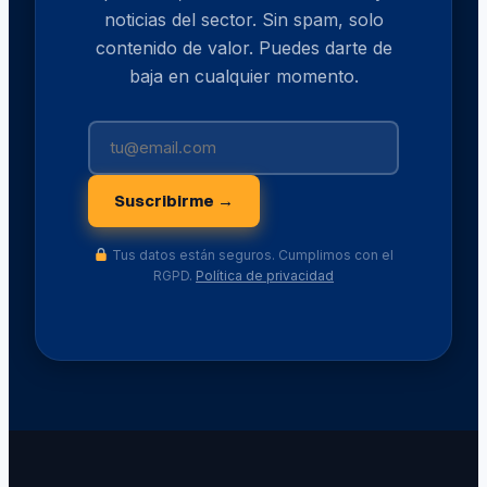
noticias del sector. Sin spam, solo
contenido de valor. Puedes darte de
baja en cualquier momento.
Suscribirme →
Tus datos están seguros. Cumplimos con el
RGPD.
Política de privacidad