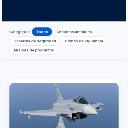
Categorías:
Todos
Chalecos antibalas
Cámaras de seguridad
Drones de vigilancia
Análisis de productos