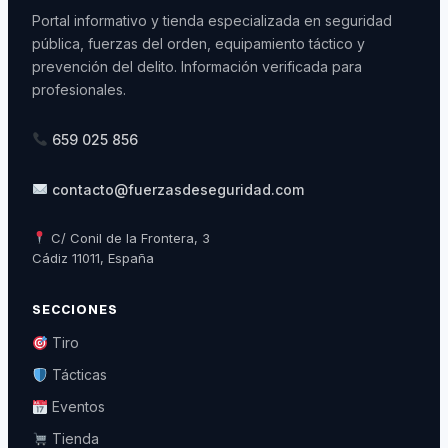
Portal informativo y tienda especializada en seguridad
pública, fuerzas del orden, equipamiento táctico y
prevención del delito. Información verificada para
profesionales.
659 025 856
contacto@fuerzasdeseguridad.com
C/ Conil de la Frontera, 3
Cádiz 11011, España
SECCIONES
Tiro
Tácticas
Eventos
Tienda