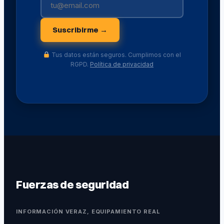
Suscribirme →
Tus datos están seguros. Cumplimos con el
RGPD.
Política de privacidad
Fuerzas de seguridad
INFORMACIÓN VERAZ, EQUIPAMIENTO REAL