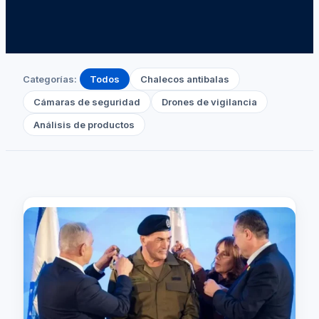
Categorías:
Todos
Chalecos antibalas
Cámaras de seguridad
Drones de vigilancia
Análisis de productos