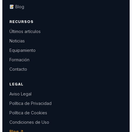
Blog
RECURSOS
Últimos artículos
Noticias
Equipamiento
Formación
Contacto
LEGAL
Aviso Legal
Política de Privacidad
Política de Cookies
Condiciones de Uso
Blog ↗