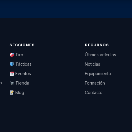
SECCIONES
RECURSOS
Tiro
Últimos artículos
Tácticas
Noticias
Eventos
Equipamiento
o.
Tienda
Formación
Blog
Contacto