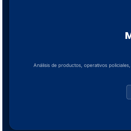
M
Análisis de productos, operativos policiales