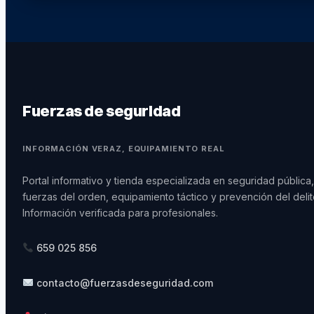
Fuerzas de seguridad
INFORMACIÓN VERAZ, EQUIPAMIENTO REAL
Portal informativo y tienda especializada en seguridad pública,
fuerzas del orden, equipamiento táctico y prevención del delit
Información verificada para profesionales.
659 025 856
contacto@fuerzasdeseguridad.com