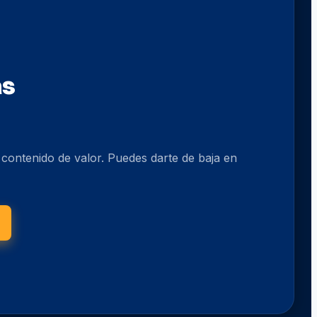
as
o contenido de valor. Puedes darte de baja en