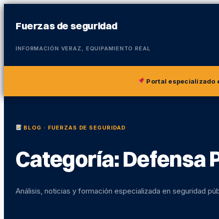
Fuerzas de seguridad
INFORMACIÓN VERAZ, EQUIPAMIENTO REAL
Portal especializado
BLOG · FUERZAS DE SEGURIDAD
Categoría:
Defensa 
Análisis, noticias y formación especializada en seguridad púb