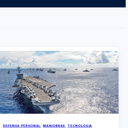
DEFENSA PERSONAL
, 
MANIOBRAS
, 
TECNOLOGIA