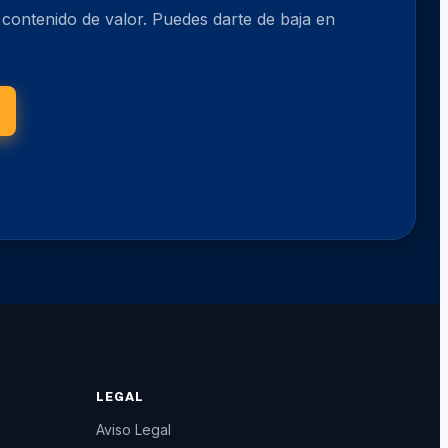
o contenido de valor. Puedes darte de baja en
LEGAL
Aviso Legal