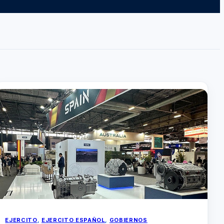
EJERCITO
, 
EJERCITO ESPAÑOL
, 
GOBIERNOS