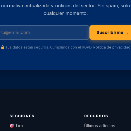
, normativa actualizada y noticias del sector. Sin spam, sol
cualquier momento.
Suscribirme →
Tus datos están seguros. Cumplimos con el RGPD.
Política de privacidad
SECCIONES
RECURSOS
Tiro
Últimos artículos