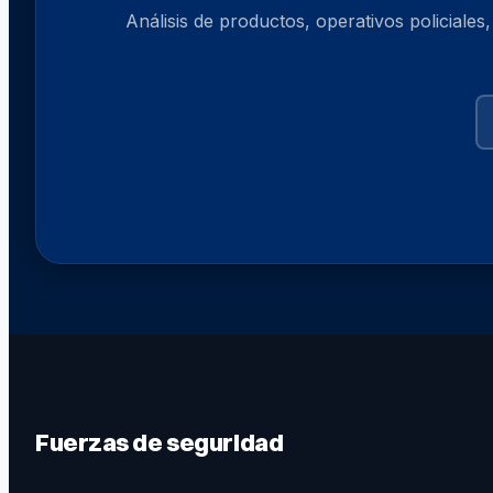
Análisis de productos, operativos policiales
Fuerzas de seguridad