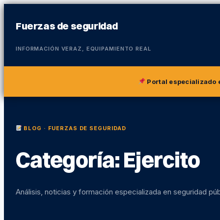
Fuerzas de seguridad
INFORMACIÓN VERAZ, EQUIPAMIENTO REAL
Portal especializado
BLOG · FUERZAS DE SEGURIDAD
Categoría:
Ejercito
Análisis, noticias y formación especializada en seguridad púb