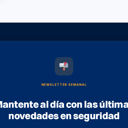
NEWSLETTER SEMANAL
antente al día con las últim
novedades en seguridad