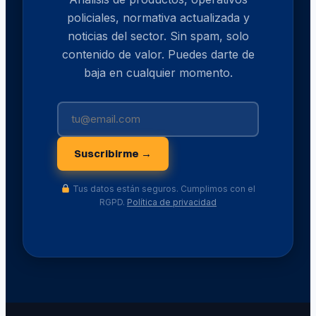
policiales, normativa actualizada y
noticias del sector. Sin spam, solo
contenido de valor. Puedes darte de
baja en cualquier momento.
Suscribirme →
Tus datos están seguros. Cumplimos con el
RGPD.
Política de privacidad