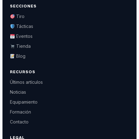
SECCIONES
Tiro
Tácticas
Eventos
Tienda
Blog
RECURSOS
Últimos artículos
Noticias
Equipamiento
Formación
Contacto
LEGAL