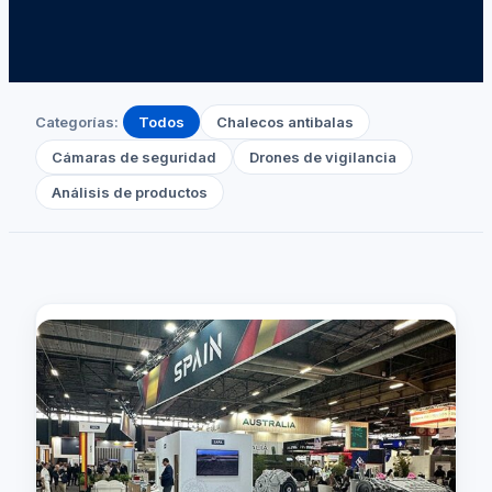
Categorías:
Todos
Chalecos antibalas
Cámaras de seguridad
Drones de vigilancia
Análisis de productos