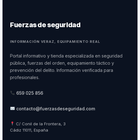
Fuerzas de seguridad
INFORMACIÓN VERAZ, EQUIPAMIENTO REAL
Portal informativo y tienda especializada en seguridad
pública, fuerzas del orden, equipamiento táctico y
prevención del delito. Información verificada para
profesionales.
659 025 856
contacto@fuerzasdeseguridad.com
C/ Conil de la Frontera, 3
Cádiz 11011, España