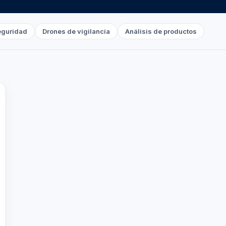
eguridad
Drones de vigilancia
Análisis de productos