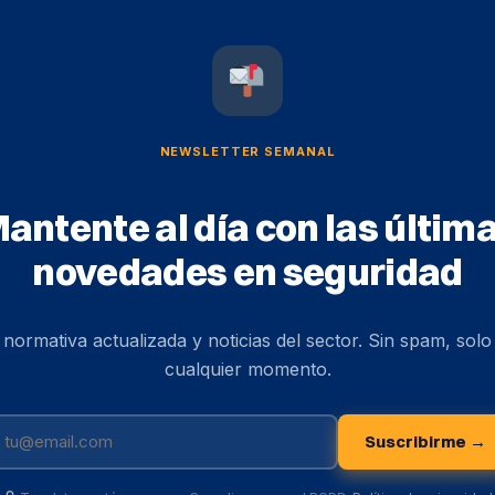
NEWSLETTER SEMANAL
antente al día con las últim
novedades en seguridad
, normativa actualizada y noticias del sector. Sin spam, sol
cualquier momento.
Suscribirme →