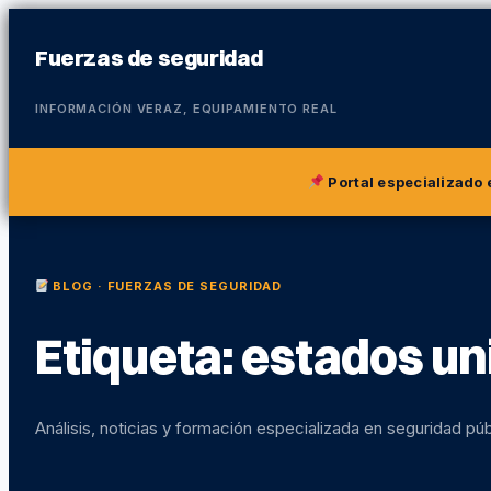
Fuerzas de seguridad
INFORMACIÓN VERAZ, EQUIPAMIENTO REAL
Portal especializado
BLOG · FUERZAS DE SEGURIDAD
Etiqueta:
estados un
Análisis, noticias y formación especializada en seguridad púb