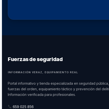
Fuerzas de seguridad
INFORMACIÓN VERAZ, EQUIPAMIENTO REAL
Portal informativo y tienda especializada en seguridad pública,
fuerzas del orden, equipamiento táctico y prevención del delit
Información verificada para profesionales.
659 025 856