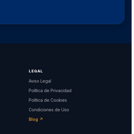
LEGAL
Aviso Legal
Política de Privacidad
Política de Cookies
Condiciones de Uso
Blog ↗