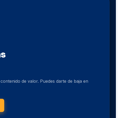
as
o contenido de valor. Puedes darte de baja en