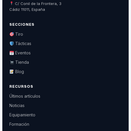
C/ Conil de la Frontera, 3
Cádiz 11011, España
SECCIONES
Tiro
Tácticas
Eventos
Tienda
Blog
RECURSOS
Últimos artículos
Noticias
Equipamiento
Formación