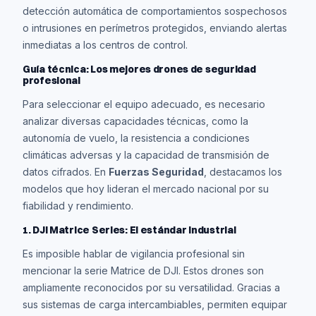
detección automática de comportamientos sospechosos
o intrusiones en perímetros protegidos, enviando alertas
inmediatas a los centros de control.
Guía técnica: Los mejores drones de seguridad
profesional
Para seleccionar el equipo adecuado, es necesario
analizar diversas capacidades técnicas, como la
autonomía de vuelo, la resistencia a condiciones
climáticas adversas y la capacidad de transmisión de
datos cifrados. En
Fuerzas Seguridad
, destacamos los
modelos que hoy lideran el mercado nacional por su
fiabilidad y rendimiento.
1. DJI Matrice Series: El estándar industrial
Es imposible hablar de vigilancia profesional sin
mencionar la serie Matrice de DJI. Estos drones son
ampliamente reconocidos por su versatilidad. Gracias a
sus sistemas de carga intercambiables, permiten equipar