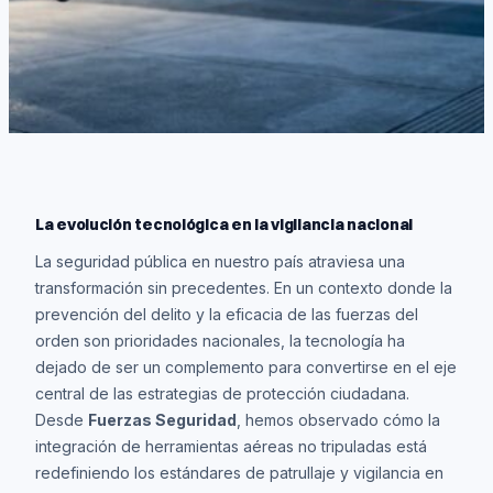
La evolución tecnológica en la vigilancia nacional
La seguridad pública en nuestro país atraviesa una
transformación sin precedentes. En un contexto donde la
prevención del delito y la eficacia de las fuerzas del
orden son prioridades nacionales, la tecnología ha
dejado de ser un complemento para convertirse en el eje
central de las estrategias de protección ciudadana.
Desde
Fuerzas Seguridad
, hemos observado cómo la
integración de herramientas aéreas no tripuladas está
redefiniendo los estándares de patrullaje y vigilancia en