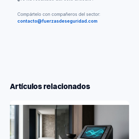
Compártelo con compañeros del sector:
contacto@fuerzasdeseguridad.com
Artículos relacionados