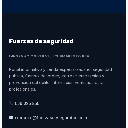
Fuerzas de seguridad
INFORMACIÓN VERAZ, EQUIPAMIENTO REAL
Portal informativo y tienda especializada en seguridad
pública, fuerzas del orden, equipamiento táctico y
prevención del delito. Información verificada para
profesionales.
659 025 856
contacto@fuerzasdeseguridad.com