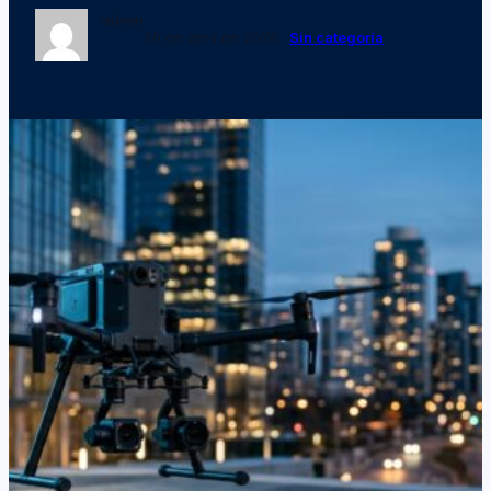
admin
20 de abril de 2026
Sin categoría