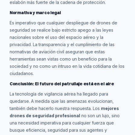
eslabón más fuerte de la cadena de protección.
Normativa y marco legal
Es imperativo que cualquier despliegue de drones de
seguridad se realice bajo estricto apego a las leyes
nacionales sobre el uso del espacio aéreo y la
privacidad. La transparencia y el cumplimiento de las
normativas de aviación civil aseguran que estas
herramientas sean vistas como un beneficio para la
sociedad y no como un intruso en la vida cotidiana de los
ciudadanos.
Conclusión: El futuro del patrullaje está en el aire
La tecnología de vigilancia aérea ha llegado para
quedarse. A medida que las amenazas evolucionan,
también debe hacerlo nuestra respuesta. Los
mejores
drones de seguridad profesional
no son un lujo, sino
una necesidad imperativa para cualquier fuerza que
busque eficiencia, seguridad para sus agentes y