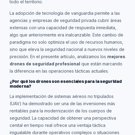
todo el territorio.
La adopción de tecnología de vanguardia permite a las
agencias y empresas de seguridad privada cubrir áreas
extensas con una capacidad de respuesta inmediata,
algo que anteriormente era inalcanzable. Este cambio de
paradigma no solo optimiza el uso de recursos humanos,
sino que eleva la seguridad nacional a nuevos niveles de
precisión. En el presente artículo, analizamos los
mejores
drones de seguridad profesional
que están marcando
la diferencia en las operaciones tácticas actuales.
¿Por qué los drones son esenciales para la seguridad
moderna?
La implementación de sistemas aéreos no tripulados
(UAV) ha demostrado ser una de las inversiones más
rentables para la modernización de los cuerpos de
seguridad. La capacidad de obtener una perspectiva
cenital en tiempo real ofrece una ventaja táctica
inigualable durante operativos complejos o situaciones