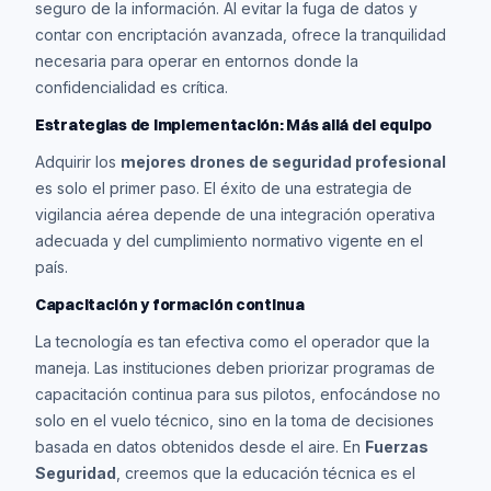
seguro de la información. Al evitar la fuga de datos y
contar con encriptación avanzada, ofrece la tranquilidad
necesaria para operar en entornos donde la
confidencialidad es crítica.
Estrategias de implementación: Más allá del equipo
Adquirir los
mejores drones de seguridad profesional
es solo el primer paso. El éxito de una estrategia de
vigilancia aérea depende de una integración operativa
adecuada y del cumplimiento normativo vigente en el
país.
Capacitación y formación continua
La tecnología es tan efectiva como el operador que la
maneja. Las instituciones deben priorizar programas de
capacitación continua para sus pilotos, enfocándose no
solo en el vuelo técnico, sino en la toma de decisiones
basada en datos obtenidos desde el aire. En
Fuerzas
Seguridad
, creemos que la educación técnica es el