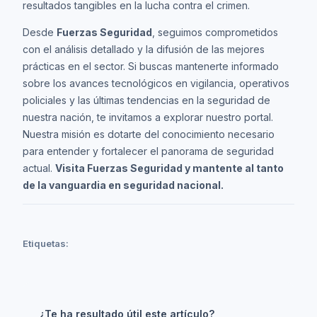
resultados tangibles en la lucha contra el crimen.
Desde
Fuerzas Seguridad
, seguimos comprometidos
con el análisis detallado y la difusión de las mejores
prácticas en el sector. Si buscas mantenerte informado
sobre los avances tecnológicos en vigilancia, operativos
policiales y las últimas tendencias en la seguridad de
nuestra nación, te invitamos a explorar nuestro portal.
Nuestra misión es dotarte del conocimiento necesario
para entender y fortalecer el panorama de seguridad
actual.
Visita Fuerzas Seguridad y mantente al tanto
de la vanguardia en seguridad nacional.
Etiquetas:
¿Te ha resultado útil este artículo?