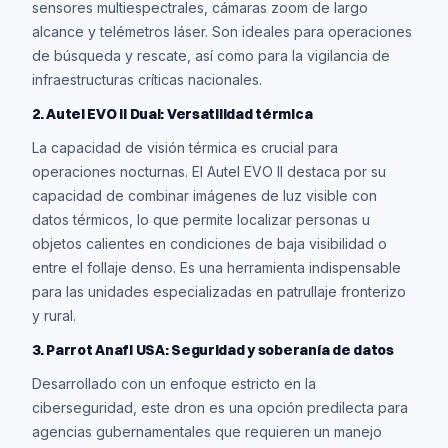
sensores multiespectrales, cámaras zoom de largo
alcance y telémetros láser. Son ideales para operaciones
de búsqueda y rescate, así como para la vigilancia de
infraestructuras críticas nacionales.
2. Autel EVO II Dual: Versatilidad térmica
La capacidad de visión térmica es crucial para
operaciones nocturnas. El Autel EVO II destaca por su
capacidad de combinar imágenes de luz visible con
datos térmicos, lo que permite localizar personas u
objetos calientes en condiciones de baja visibilidad o
entre el follaje denso. Es una herramienta indispensable
para las unidades especializadas en patrullaje fronterizo
y rural.
3. Parrot Anafi USA: Seguridad y soberanía de datos
Desarrollado con un enfoque estricto en la
ciberseguridad, este dron es una opción predilecta para
agencias gubernamentales que requieren un manejo