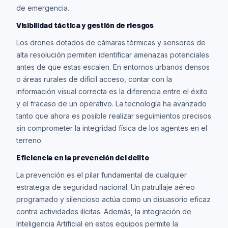
de emergencia.
Visibilidad táctica y gestión de riesgos
Los drones dotados de cámaras térmicas y sensores de
alta resolución permiten identificar amenazas potenciales
antes de que estas escalen. En entornos urbanos densos
o áreas rurales de difícil acceso, contar con la
información visual correcta es la diferencia entre el éxito
y el fracaso de un operativo. La tecnología ha avanzado
tanto que ahora es posible realizar seguimientos precisos
sin comprometer la integridad física de los agentes en el
terreno.
Eficiencia en la prevención del delito
La prevención es el pilar fundamental de cualquier
estrategia de seguridad nacional. Un patrullaje aéreo
programado y silencioso actúa como un disuasorio eficaz
contra actividades ilícitas. Además, la integración de
Inteligencia Artificial en estos equipos permite la