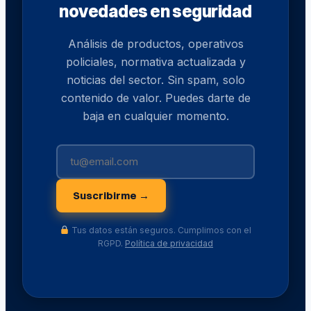
novedades en seguridad
Análisis de productos, operativos
policiales, normativa actualizada y
noticias del sector. Sin spam, solo
contenido de valor. Puedes darte de
baja en cualquier momento.
Suscribirme →
Tus datos están seguros. Cumplimos con el
RGPD.
Política de privacidad