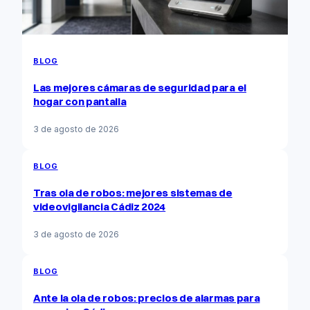
BLOG
Las mejores cámaras de seguridad para el
hogar con pantalla
3 de agosto de 2026
BLOG
Tras ola de robos: mejores sistemas de
videovigilancia Cádiz 2024
3 de agosto de 2026
BLOG
Ante la ola de robos: precios de alarmas para