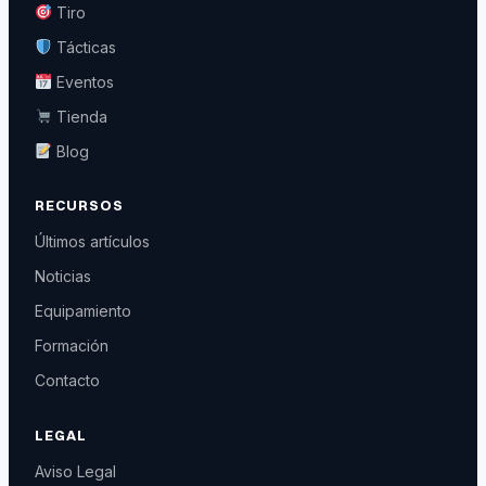
Tiro
Tácticas
Eventos
Tienda
Blog
RECURSOS
Últimos artículos
Noticias
Equipamiento
Formación
Contacto
LEGAL
Aviso Legal