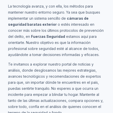
La tecnología avanza, y con ella, los métodos para
mantener nuestro entorno seguro. Ya sea que busques
implementar un sistema sencillo de
cámaras de
seguridad baratas exterior
o estés interesado en
conocer más sobre los últimos protocolos de prevención
del delito, en
Fuerzas Seguridad
estamos aquí para
orientarte. Nuestro objetivo es que la información
profesional sobre seguridad esté al alcance de todos,
ayudándote a tomar decisiones informadas y eficaces.
Te invitamos a explorar nuestro portal de noticias y
análisis, donde desglosamos las mejores estrategias,
avances tecnológicos y recomendaciones de expertos
para que, sin importar dónde te encuentres en el país,
puedas sentirte tranquilo. No esperes a que ocurra un
incidente para empezar a blindar tu hogar. Mantente al
tanto de las últimas actualizaciones, compara opciones y,
sobre todo, confía en el análisis de quienes conocen el
terreno de la seguridad a fondo.