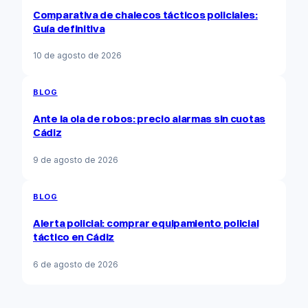
Comparativa de chalecos tácticos policiales:
Guía definitiva
10 de agosto de 2026
BLOG
Ante la ola de robos: precio alarmas sin cuotas
Cádiz
9 de agosto de 2026
BLOG
Alerta policial: comprar equipamiento policial
táctico en Cádiz
6 de agosto de 2026