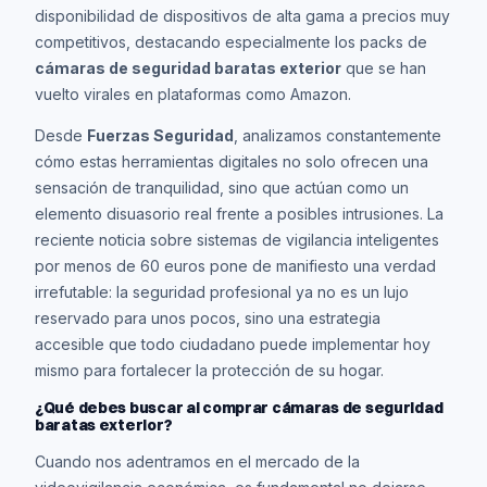
disponibilidad de dispositivos de alta gama a precios muy
competitivos, destacando especialmente los packs de
cámaras de seguridad baratas exterior
que se han
vuelto virales en plataformas como Amazon.
Desde
Fuerzas Seguridad
, analizamos constantemente
cómo estas herramientas digitales no solo ofrecen una
sensación de tranquilidad, sino que actúan como un
elemento disuasorio real frente a posibles intrusiones. La
reciente noticia sobre sistemas de vigilancia inteligentes
por menos de 60 euros pone de manifiesto una verdad
irrefutable: la seguridad profesional ya no es un lujo
reservado para unos pocos, sino una estrategia
accesible que todo ciudadano puede implementar hoy
mismo para fortalecer la protección de su hogar.
¿Qué debes buscar al comprar cámaras de seguridad
baratas exterior?
Cuando nos adentramos en el mercado de la