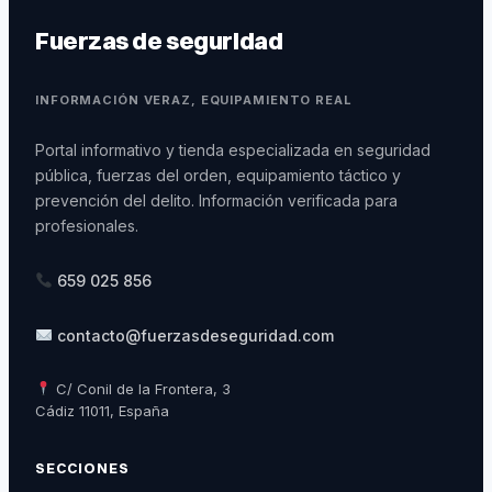
Fuerzas de seguridad
INFORMACIÓN VERAZ, EQUIPAMIENTO REAL
Portal informativo y tienda especializada en seguridad
pública, fuerzas del orden, equipamiento táctico y
prevención del delito. Información verificada para
profesionales.
659 025 856
contacto@fuerzasdeseguridad.com
C/ Conil de la Frontera, 3
Cádiz 11011, España
SECCIONES