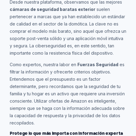
Desde nuestra plataforma, observamos que las mejores
cámaras de seguridad baratas exterior
suelen
pertenecer a marcas que ya han establecido un estándar
de calidad en el sector de la domótica. La clave no es
comprar el modelo más barato, sino aquel que ofrezca un
soporte post-venta sólido y una aplicación móvil intuitiva
y segura. La ciberseguridad es, en este sentido, tan
importante como la resistencia física del dispositivo.
Como expertos, nuestra labor en
Fuerzas Seguridad
es
filtrar la información y ofrecerte criterios objetivos.
Entendemos que el presupuesto es un factor
determinante, pero recordamos que la seguridad de tu
familia y tu hogar es un activo que requiere una inversión
consciente. Utilizar ofertas de Amazon es inteligente,
siempre que se haga con la información adecuada sobre
la capacidad de respuesta y la privacidad de los datos
recopilados.
Protege lo que más importa con información experta