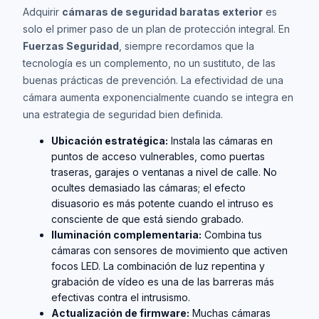
Adquirir
cámaras de seguridad baratas exterior
es
solo el primer paso de un plan de protección integral. En
Fuerzas Seguridad
, siempre recordamos que la
tecnología es un complemento, no un sustituto, de las
buenas prácticas de prevención. La efectividad de una
cámara aumenta exponencialmente cuando se integra en
una estrategia de seguridad bien definida.
Ubicación estratégica:
Instala las cámaras en
puntos de acceso vulnerables, como puertas
traseras, garajes o ventanas a nivel de calle. No
ocultes demasiado las cámaras; el efecto
disuasorio es más potente cuando el intruso es
consciente de que está siendo grabado.
Iluminación complementaria:
Combina tus
cámaras con sensores de movimiento que activen
focos LED. La combinación de luz repentina y
grabación de vídeo es una de las barreras más
efectivas contra el intrusismo.
Actualización de firmware:
Muchas cámaras