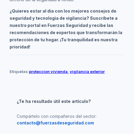
¿Quieres estar al día con los mejores consejos de
seguridad y tecnología de vigilancia? Suscríbete a
nuestro portal en Fuerzas Seguridad y recibe las
recomendaciones de expertos que transformarán la
protección de tu hogar. ¡Tu tranquilidad es nuestra
prioridad!
Etiquetas:
proteccion vivienda
, 
vigilancia exterior
¿Te ha resultado útil este artículo?
Compártelo con compañeros del sector:
contacto@fuerzasdeseguridad.com