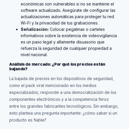
económicas son vulnerables si no se mantiene el
software actualizado. Asegúrate de configurar las
actualizaciones automáticas para proteger tu red
Wi-Fi y la privacidad de tus grabaciones.
Señalización:
Colocar pegatinas o carteles
informativos sobre la existencia de videovigilancia
es un paso legal y altamente disuasorio que
refuerza la seguridad de cualquier propiedad a
nivel nacional.
Análisis de mercado: ¿Por qué los precios están
bajando?
La bajada de precios en los dispositivos de seguridad,
como el pack viral mencionado en los medios
especializados, responde a una democratización de los
componentes electrónicos y a la competencia feroz
entre los grandes fabricantes tecnológicos. Sin embargo,
esto plantea una pregunta importante: ¿cómo saber si un
producto es fiable?