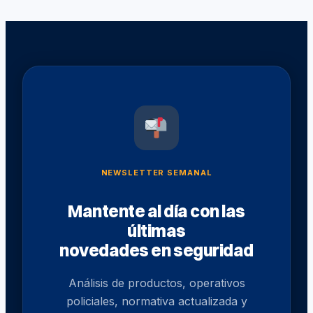
NEWSLETTER SEMANAL
Mantente al día con las
últimas
novedades en seguridad
Análisis de productos, operativos
policiales, normativa actualizada y