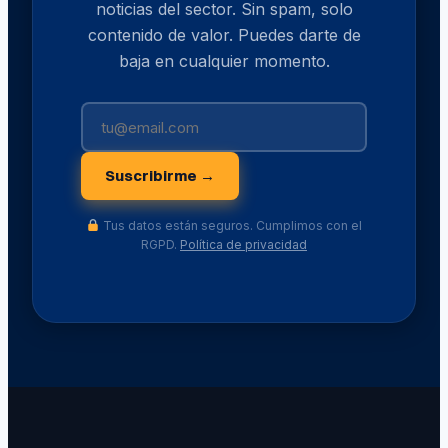
noticias del sector. Sin spam, solo
contenido de valor. Puedes darte de
baja en cualquier momento.
Suscribirme →
Tus datos están seguros. Cumplimos con el
RGPD.
Política de privacidad