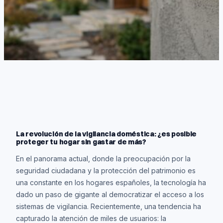
La revolución de la vigilancia doméstica: ¿es posible
proteger tu hogar sin gastar de más?
En el panorama actual, donde la preocupación por la
seguridad ciudadana y la protección del patrimonio es
una constante en los hogares españoles, la tecnología ha
dado un paso de gigante al democratizar el acceso a los
sistemas de vigilancia. Recientemente, una tendencia ha
capturado la atención de miles de usuarios: la