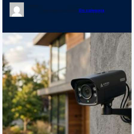
admin
4 de mayo de 2026
Sin categoría