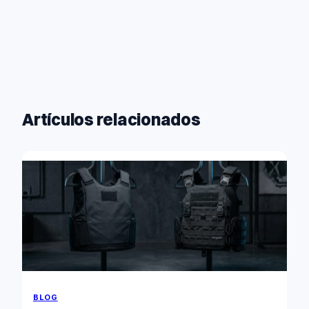
Artículos relacionados
BLOG