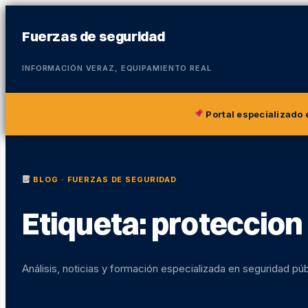
Fuerzas de seguridad
INFORMACIÓN VERAZ, EQUIPAMIENTO REAL
Portal especializado
BLOG · FUERZAS DE SEGURIDAD
Etiqueta:
proteccion 
Análisis, noticias y formación especializada en seguridad púb