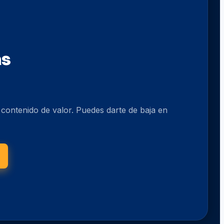
as
o contenido de valor. Puedes darte de baja en