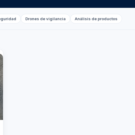
eguridad
Drones de vigilancia
Análisis de productos