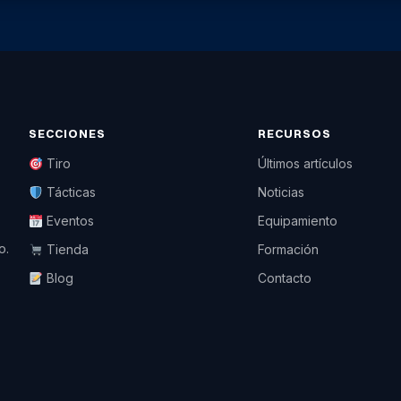
SECCIONES
RECURSOS
Tiro
Últimos artículos
Tácticas
Noticias
Eventos
Equipamiento
o.
Tienda
Formación
Blog
Contacto