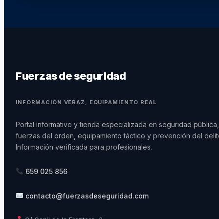
Fuerzas de seguridad
INFORMACIÓN VERAZ, EQUIPAMIENTO REAL
Portal informativo y tienda especializada en seguridad pública,
fuerzas del orden, equipamiento táctico y prevención del delit
Información verificada para profesionales.
659 025 856
contacto@fuerzasdeseguridad.com