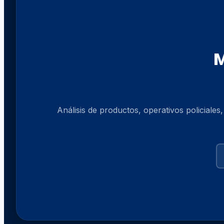
M
Análisis de productos, operativos policiales