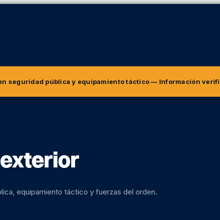
 en seguridad pública y equipamiento táctico
— Información verif
exterior
lica, equipamiento táctico y fuerzas del orden.