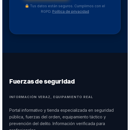
Tus datos están seguros. Cumplimos con el
RGPD.
Política de privacidad
Fuerzas de seguridad
INFORMACIÓN VERAZ, EQUIPAMIENTO REAL
Portal informativo y tienda especializada en seguridad
pública, fuerzas del orden, equipamiento táctico y
prevención del delito. Información verificada para