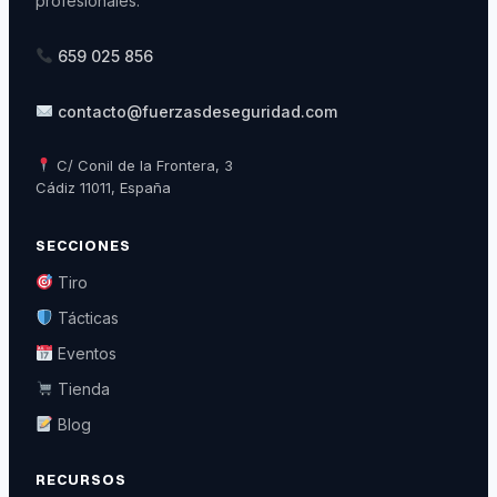
profesionales.
659 025 856
contacto@fuerzasdeseguridad.com
C/ Conil de la Frontera, 3
Cádiz 11011, España
SECCIONES
Tiro
Tácticas
Eventos
Tienda
Blog
RECURSOS