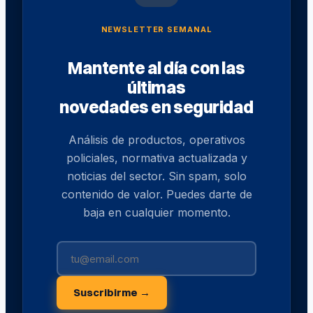
NEWSLETTER SEMANAL
Mantente al día con las
últimas
novedades en seguridad
Análisis de productos, operativos
policiales, normativa actualizada y
noticias del sector. Sin spam, solo
contenido de valor. Puedes darte de
baja en cualquier momento.
Suscribirme →